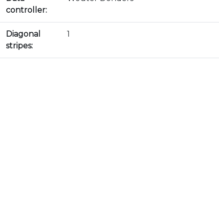
controller:
Diagonal
1
stripes: