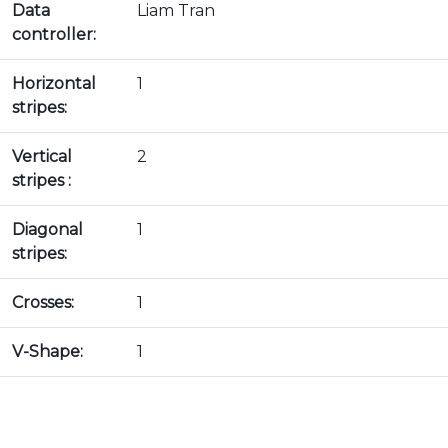
Data
Liam Tran
controller:
Horizontal
1
stripes:
Vertical
2
stripes :
Diagonal
1
stripes:
Crosses:
1
V-Shape:
1