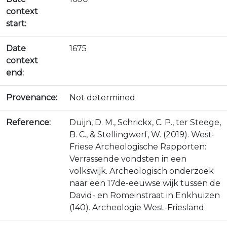
context
start:
Date
1675
context
end:
Provenance:
Not determined
Reference:
Duijn, D. M., Schrickx, C. P., ter Steege,
B. C., & Stellingwerf, W. (2019). West-
Friese Archeologische Rapporten:
Verrassende vondsten in een
volkswijk. Archeologisch onderzoek
naar een 17de-eeuwse wijk tussen de
David- en Romeinstraat in Enkhuizen
(140). Archeologie West-Friesland.