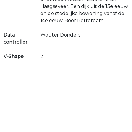
Haagseveer. Een dijk uit de 13e eeuw
en de stedelijke bewoning vanaf de
14e eeuw. Boor Rotterdam.
Data
Wouter Donders
controller:
V-Shape:
2