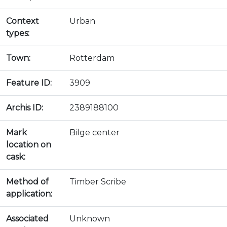
Context
Urban
types:
Town:
Rotterdam
Feature ID:
3909
Archis ID:
2389188100
Mark
Bilge center
location on
cask:
Method of
Timber Scribe
application:
Associated
Unknown